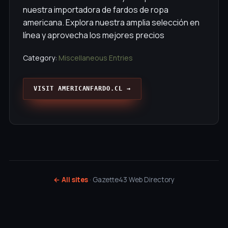
nuestra importadora de fardos de ropa
americana. Explora nuestra amplia selección en
línea y aprovecha los mejores precios
Category:
Miscellaneous Entries
VISIT AMERICANFARDO.CL →
← All sites
· Gazette43 Web Directory