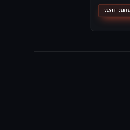
VISIT CENTE