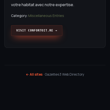
votre habitat avec notre expertise.
Category:
Miscellaneous Entries
VISIT CONFORTOIT.RE →
← All sites
· Gazette43 Web Directory