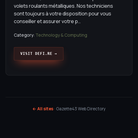
volets roulants métalliques. Nos techniciens
sont toujours à votre disposition pour vous
conseiller et assurer votre p…
Category:
Technology & Computing
VISIT DEFI.RE →
← All sites
· Gazette43 Web Directory