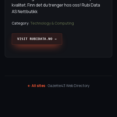
kvalitet. Finn det du trenger hos oss! Rubi Data
AS Nettbutikk
Category:
Technology & Computing
VISIT RUBIDATA.NO →
← All sites
· Gazette43 Web Directory