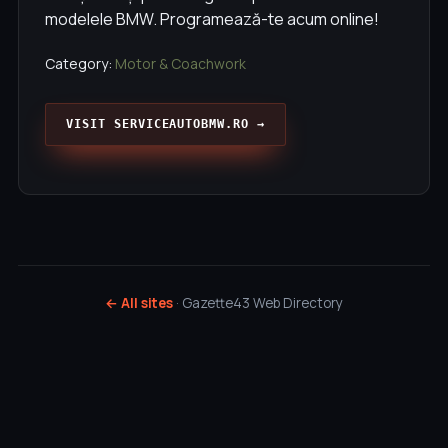
modelele BMW. Programează-te acum online!
Category:
Motor & Coachwork
VISIT SERVICEAUTOBMW.RO →
← All sites
· Gazette43 Web Directory