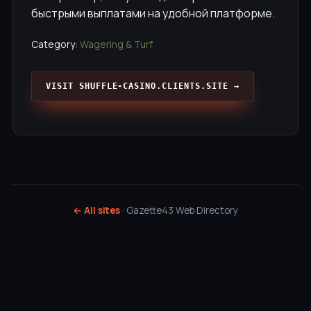
быстрыми выплатами на удобной платформе.
Category:
Wagering & Turf
VISIT SHUFFLE-CASINO.CLIENTS.SITE →
← All sites
· Gazette43 Web Directory