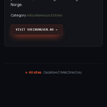
Norge.
Category:
Miscellaneous Entries
VISIT SVEINUNGSEN.NO →
← All sites
· Gazette43 Web Directory