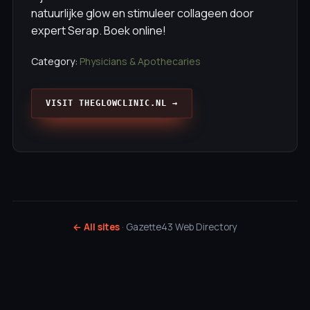
natuurlijke glow en stimuleer collageen door
expert Serap. Boek online!
Category:
Physicians & Apothecaries
VISIT THEGLOWCLINIC.NL →
← All sites
· Gazette43 Web Directory