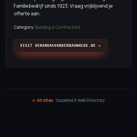
Familiebedrijf sinds 1923. Vraag vrijblijvend je
offerte aan.
Category:
Building & Contractors
VISIT VERANDASVANDERBAUWHEDE.BE →
← All sites
· Gazette43 Web Directory