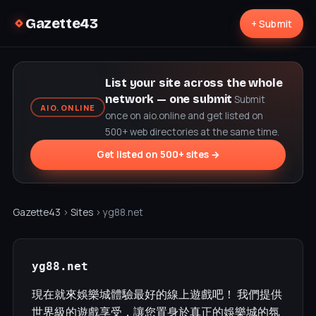
Gazette43
+ Submit
List your site across the whole
network — one submit
Submit
AIO.ONLINE
once on aio.online and get listed on
500+ web directories at the same time.
Get listed on 500+ sites →
Gazette43
›
Sites
› yg88.net
yg88.net
現在就來娛樂城體驗最好的線上遊戲吧！ 我們提供
世界級的遊戲享受，讓您置身於真正的娛樂城的氛