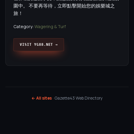
圍中。 不要再等待，立即點擊開始您的娛樂城之
旅！
Category:
Wagering & Turf
VISIT YG88.NET →
← All sites
· Gazette43 Web Directory